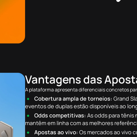
Vantagens das Aposta
A plataforma apresenta diferenciais concretos p
Cobertura ampla de torneios:
Grand Sla
eventos de duplas estão disponíveis ao lon
Odds competitivas:
As odds para tênis 
mantêm em linha com as melhores referênc
Apostas ao vivo:
Os mercados ao vivo c