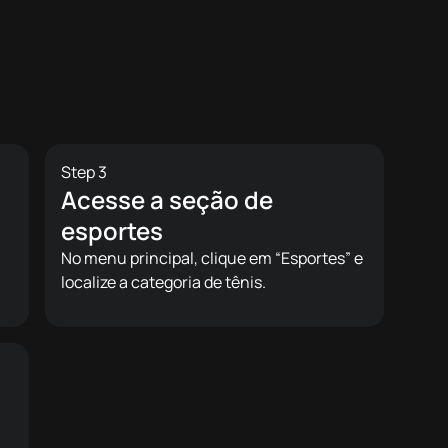
Step 3
Acesse a seção de
esportes
No menu principal, clique em “Esportes” e
localize a categoria de tênis.