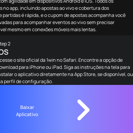
com agilidade em dispositivos Android e iOS. Todos os
s no app, incluindo apostas ao vivo e cobertura dos
re partidas é rápida, e o cupom de apostas acompanha você
tivadas para acompanhar eventos ao vivo sem precisar
vel mesmo em conexões móveis mais lentas.
tep 2
iOS
cesse o site oficial da 1win no Safari. Encontre a opção de
ownload para iPhone ou iPad. Siga as instruções na tela para
nstalar o aplicativo diretamente na App Store, se disponível, ou
ia perfil de configuração.
Baixar
Aplicativo