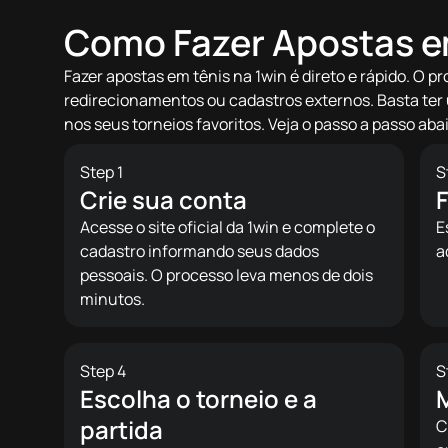
Como Fazer Apostas em
Fazer apostas em tênis na 1win é direto e rápido. O p
redirecionamentos ou cadastros externos. Basta ter 
nos seus torneios favoritos. Veja o passo a passo aba
Step 1
S
Crie sua conta
Acesse o site oficial da 1win e complete o
E
cadastro informando seus dados
a
pessoais. O processo leva menos de dois
minutos.
Step 4
S
Escolha o torneio e a
partida
C