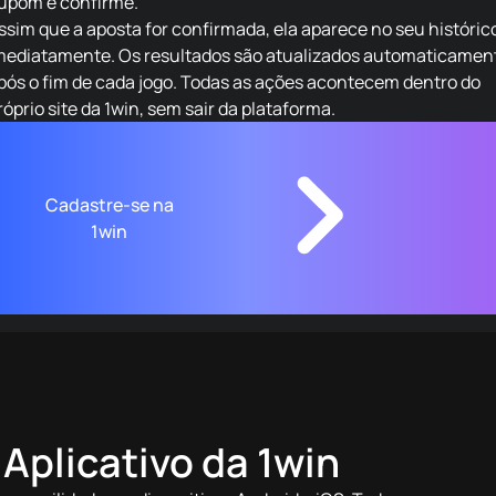
upom e confirme.
ssim que a aposta for confirmada, ela aparece no seu históric
mediatamente. Os resultados são atualizados automaticamen
pós o fim de cada jogo. Todas as ações acontecem dentro do
róprio site da 1win, sem sair da plataforma.
Cadastre-se na
1win
Aplicativo da 1win