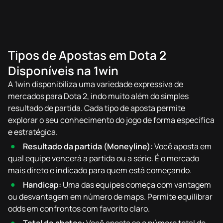
Tipos de Apostas em Dota 2
Disponíveis na 1win
A 1win disponibiliza uma variedade expressiva de
mercados para Dota 2, indo muito além do simples
resultado de partida. Cada tipo de aposta permite
explorar o seu conhecimento do jogo de forma específica
e estratégica.
Resultado da partida (Moneyline):
Você aposta em
qual equipe vencerá a partida ou a série. É o mercado
mais direto e indicado para quem está começando.
Handicap:
Uma das equipes começa com vantagem
ou desvantagem em número de maps. Permite equilibrar
odds em confrontos com favorito claro.