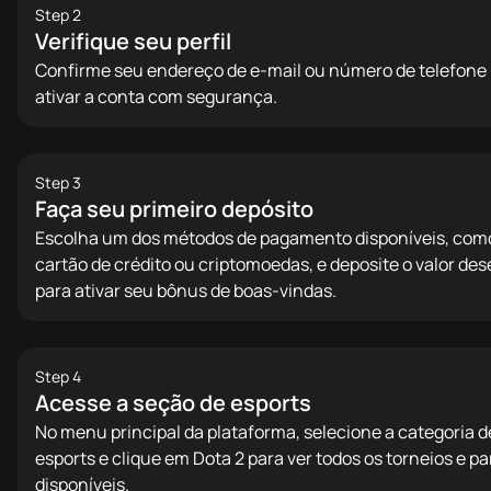
Step 2
Verifique seu perfil
Confirme seu endereço de e-mail ou número de telefone
ativar a conta com segurança.
Step 3
Faça seu primeiro depósito
Escolha um dos métodos de pagamento disponíveis, como
cartão de crédito ou criptomoedas, e deposite o valor des
para ativar seu bônus de boas-vindas.
Step 4
Acesse a seção de esports
No menu principal da plataforma, selecione a categoria d
esports e clique em Dota 2 para ver todos os torneios e pa
disponíveis.