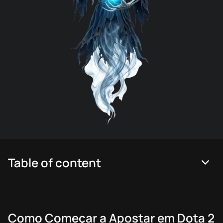
Table of content
Como Começar a Apostar em Dota 2