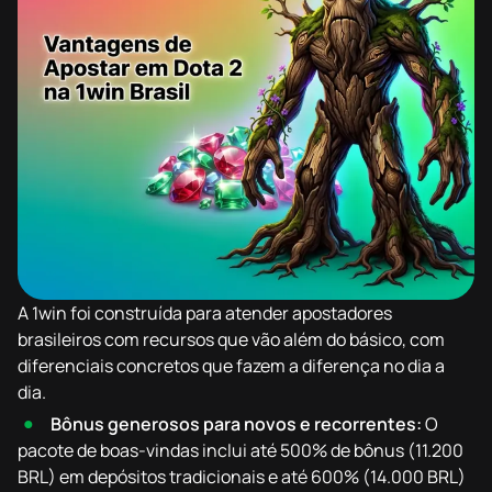
A 1win foi construída para atender apostadores
brasileiros com recursos que vão além do básico, com
diferenciais concretos que fazem a diferença no dia a
dia.
Bônus generosos para novos e recorrentes:
O
pacote de boas-vindas inclui até 500% de bônus (11.200
BRL) em depósitos tradicionais e até 600% (14.000 BRL)