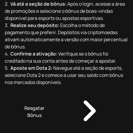
Vá até a seção de bônus:
Após o login, acesse a área
de promoções e selecione o bônus de boas-vindas
disponível para esports ou apostas esportivas.
Realize seu depósito:
Escolha o método de
pagamento que preferir. Depósitos via criptomoedas
ativam automaticamente a versão com maior percentual
de bônus.
Confirme a ativação:
Verifique se o bônus foi
creditado na sua conta antes de começar a apostar.
Aposte em Dota 2:
Navegue até a seção de esports,
selecione Dota 2 e comece a usar seu saldo com bônus
nos mercados disponíveis.
Resgatar
Bônus