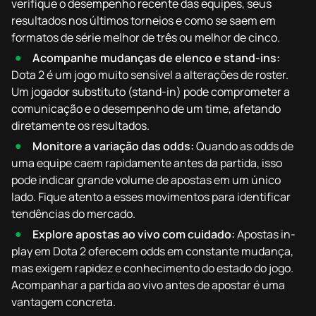
verifique o desempenho recente das equipes, seus
resultados nos últimos torneios e como se saem em
formatos de série melhor de três ou melhor de cinco.
Acompanhe mudanças de elenco e stand-ins:
Dota 2 é um jogo muito sensível a alterações de roster.
Um jogador substituto (stand-in) pode comprometer a
comunicação e o desempenho de um time, afetando
diretamente os resultados.
Monitore a variação das odds:
Quando as odds de
uma equipe caem rapidamente antes da partida, isso
pode indicar grande volume de apostas em um único
lado. Fique atento a esses movimentos para identificar
tendências do mercado.
Explore apostas ao vivo com cuidado:
Apostas in-
play em Dota 2 oferecem odds em constante mudança,
mas exigem rapidez e conhecimento do estado do jogo.
Acompanhar a partida ao vivo antes de apostar é uma
vantagem concreta.