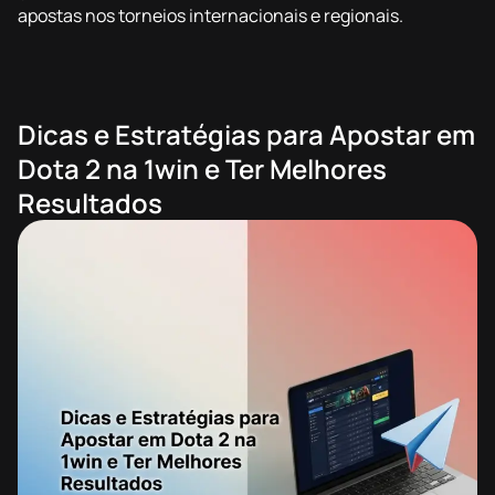
apostas nos torneios internacionais e regionais.
Dicas e Estratégias para Apostar em
Dota 2 na 1win e Ter Melhores
Resultados