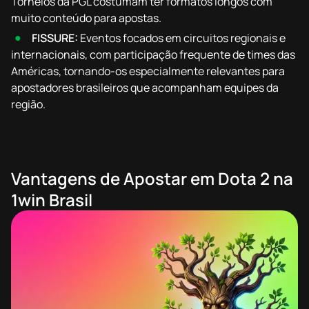
Torneios da PGL costumam ter formatos longos com
muito conteúdo para apostas.
FISSURE:
Eventos focados em circuitos regionais e
internacionais, com participação frequente de times das
Américas, tornando-os especialmente relevantes para
apostadores brasileiros que acompanham equipes da
região.
Vantagens de Apostar em Dota 2 na
1win Brasil