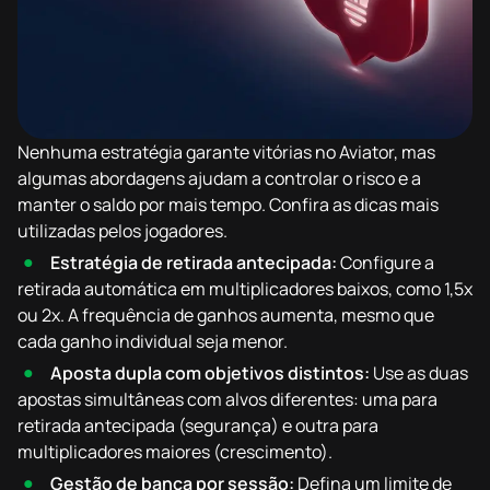
Nenhuma estratégia garante vitórias no Aviator, mas
algumas abordagens ajudam a controlar o risco e a
manter o saldo por mais tempo. Confira as dicas mais
utilizadas pelos jogadores.
Estratégia de retirada antecipada:
Configure a
retirada automática em multiplicadores baixos, como 1,5x
ou 2x. A frequência de ganhos aumenta, mesmo que
cada ganho individual seja menor.
Aposta dupla com objetivos distintos:
Use as duas
apostas simultâneas com alvos diferentes: uma para
retirada antecipada (segurança) e outra para
multiplicadores maiores (crescimento).
Gestão de banca por sessão:
Defina um limite de