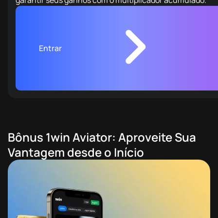
garantir seus ganhos com o multiplicador acumulado.
Entrar
Bônus 1win Aviator: Aproveite Sua
Vantagem desde o Início