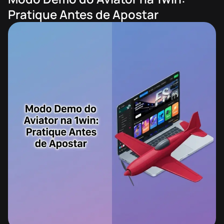
Pratique Antes de Apostar