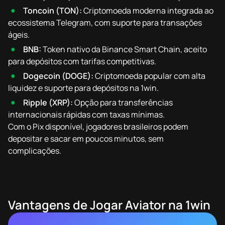
Toncoin (TON):
Criptomoeda moderna integrada ao
ecossistema Telegram, com suporte para transações
ágeis.
BNB:
Token nativo da Binance Smart Chain, aceito
para depósitos com tarifas competitivas.
Dogecoin (DOGE):
Criptomoeda popular com alta
liquidez e suporte para depósitos na 1win.
Ripple (XRP):
Opção para transferências
internacionais rápidas com taxas mínimas.
Com o Pix disponível, jogadores brasileiros podem
depositar e sacar em poucos minutos, sem
complicações.
Vantagens de Jogar Aviator na 1win