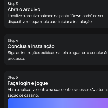
Step 3
Abra o arquivo
Localize o arquivo baixado na pasta “Downloads” do seu
dispositivo e toque nele para iniciar a instalação.
Step 4
Conclua a instalação
Siga as instruções exibidas na tela e aguarde a conclusã
processo.
Step 5
Faça login e jogue
Abra o aplicativo, entre na sua conta e acesse o Aviator n
seção de cassino.