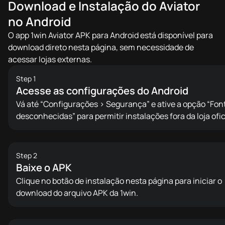
Download e Instalação do Aviator
no Android
O app 1win Aviator APK para Android está disponível para
download direto nesta página, sem necessidade de
acessar lojas externas.
Step 1
Acesse as configurações do Android
Vá até “Configurações > Segurança” e ative a opção “Fon
desconhecidas” para permitir instalações fora da loja ofic
Step 2
Baixe o APK
Clique no botão de instalação nesta página para iniciar o
download do arquivo APK da 1win.