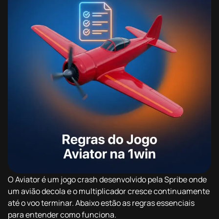
O Aviator é um jogo crash desenvolvido pela Spribe onde
um avião decola e o multiplicador cresce continuamente
até o voo terminar. Abaixo estão as regras essenciais
para entender como funciona.