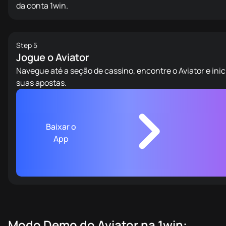
da conta 1win.
Step 5
Jogue o Aviator
Navegue até a seção de cassino, encontre o Aviator e inic
suas apostas.
Baixar o
App
Modo Demo do Aviator na 1win: