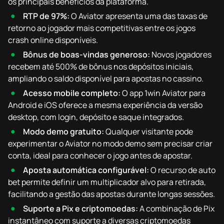
os principais benefícios da plataforma.
RTP de 97%:
O Aviator apresenta uma das taxas de
retorno ao jogador mais competitivas entre os jogos
crash online disponíveis.
Bônus de boas-vindas generoso:
Novos jogadores
recebem até 500% de bônus nos depósitos iniciais,
ampliando o saldo disponível para apostas no cassino.
Acesso mobile completo:
O app 1win Aviator para
Android e iOS oferece a mesma experiência da versão
desktop, com login, depósito e saque integrados.
Modo demo gratuito:
Qualquer visitante pode
experimentar o Aviator no modo demo sem precisar criar
conta, ideal para conhecer o jogo antes de apostar.
Aposta automática configurável:
O recurso de auto
bet permite definir um multiplicador alvo para retirada,
facilitando a gestão das apostas durante longas sessões.
Suporte a Pix e criptomoedas:
A combinação de Pix
instantâneo com suporte a diversas criptomoedas