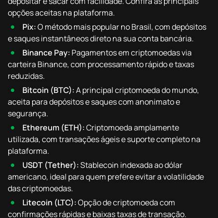
depositar e sacar com facilidade. Confira as principais
opções aceitas na plataforma.
Pix:
O método mais popular no Brasil, com depósitos
e saques instantâneos direto na sua conta bancária.
Binance Pay:
Pagamentos em criptomoedas via
carteira Binance, com processamento rápido e taxas
reduzidas.
Bitcoin (BTC):
A principal criptomoeda do mundo,
aceita para depósitos e saques com anonimato e
segurança.
Ethereum (ETH):
Criptomoeda amplamente
utilizada, com transações ágeis e suporte completo na
plataforma.
USDT (Tether):
Stablecoin indexada ao dólar
americano, ideal para quem prefere evitar a volatilidade
das criptomoedas.
Litecoin (LTC):
Opção de criptomoeda com
confirmações rápidas e baixas taxas de transação.