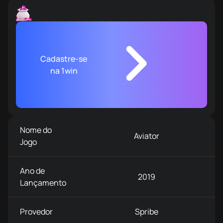
Cadastre-se
na 1win
Nome do
Aviator
Jogo
Ano de
2019
Lançamento
Provedor
Spribe