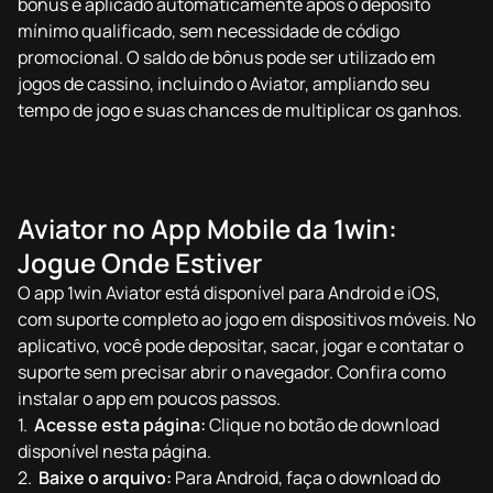
bônus é aplicado automaticamente após o depósito
mínimo qualificado, sem necessidade de código
promocional. O saldo de bônus pode ser utilizado em
jogos de cassino, incluindo o Aviator, ampliando seu
tempo de jogo e suas chances de multiplicar os ganhos.
Aviator no App Mobile da 1win:
Jogue Onde Estiver
O app 1win Aviator está disponível para Android e iOS,
com suporte completo ao jogo em dispositivos móveis. No
aplicativo, você pode depositar, sacar, jogar e contatar o
suporte sem precisar abrir o navegador. Confira como
instalar o app em poucos passos.
Acesse esta página:
Clique no botão de download
disponível nesta página.
Baixe o arquivo:
Para Android, faça o download do