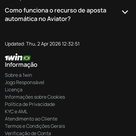
Como funciona o recurso de aposta
automática no Aviator?
Updated:
Thu, 2 Apr 2026 12:32:51
Informação
Sobre a 1win
Jogo Responsável
Licença
Informações sobre Cookies
Política de Privacidade
KYC e AML
Atendimento ao Cliente
Termos e Condições Gerais
Verificação de Conta