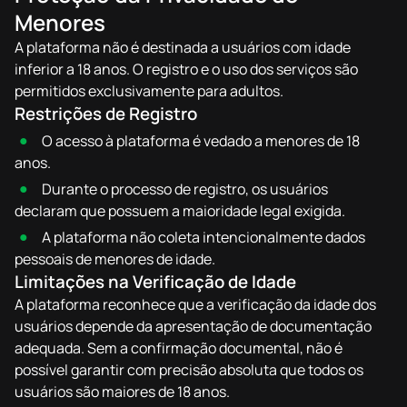
Menores
A plataforma não é destinada a usuários com idade
inferior a 18 anos. O registro e o uso dos serviços são
permitidos exclusivamente para adultos.
Restrições de Registro
O acesso à plataforma é vedado a menores de 18
anos.
Durante o processo de registro, os usuários
declaram que possuem a maioridade legal exigida.
A plataforma não coleta intencionalmente dados
pessoais de menores de idade.
Limitações na Verificação de Idade
A plataforma reconhece que a verificação da idade dos
usuários depende da apresentação de documentação
adequada. Sem a confirmação documental, não é
possível garantir com precisão absoluta que todos os
usuários são maiores de 18 anos.