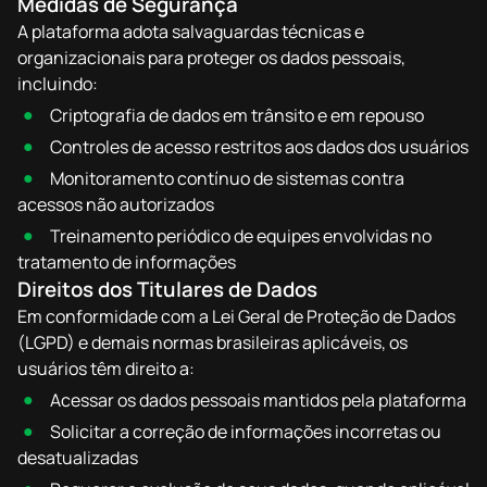
Medidas de Segurança
A plataforma adota salvaguardas técnicas e
organizacionais para proteger os dados pessoais,
incluindo:
Criptografia de dados em trânsito e em repouso
Controles de acesso restritos aos dados dos usuários
Monitoramento contínuo de sistemas contra
acessos não autorizados
Treinamento periódico de equipes envolvidas no
tratamento de informações
Direitos dos Titulares de Dados
Em conformidade com a Lei Geral de Proteção de Dados
(LGPD) e demais normas brasileiras aplicáveis, os
usuários têm direito a:
Acessar os dados pessoais mantidos pela plataforma
Solicitar a correção de informações incorretas ou
desatualizadas