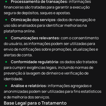
Processamento de transações:
informações
financeiras são tratadas para garantir a execução
segura de depósitos, saques e apostas.
Otimização dos serviços:
dados de navegação e
uso são analisados para identificar melhorias na
plataforma online.
Comunicações relevantes:
com o consentimento
do usuário, as informações podem ser utilizadas para
envio de notificações sobre promoções, atualizações e
alertas de conta.
Conformidade regulatória:
os dados são tratados
para cumprir exigências legais, incluindo normas de
prevenção à lavagem de dinheiro e verificação de
identidade.
Análise e relatórios:
informações agregadas e
anonimizadas podem ser utilizadas para fins estatísticos
e de melhoria dos serviços.
Base Legal para o Tratamento