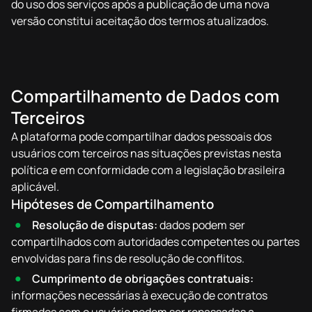
do uso dos serviços após a publicação de uma nova
versão constitui aceitação dos termos atualizados.
Compartilhamento de Dados com
Terceiros
A plataforma pode compartilhar dados pessoais dos
usuários com terceiros nas situações previstas nesta
política e em conformidade com a legislação brasileira
aplicável.
Hipóteses de Compartilhamento
Resolução de disputas:
dados podem ser
compartilhados com autoridades competentes ou partes
envolvidas para fins de resolução de conflitos.
Cumprimento de obrigações contratuais:
informações necessárias à execução de contratos