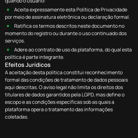
quando o usuário:
Aceita expressamente esta Política de Privacidade
por meio de assinatura eletrônica ou declaração formal.
Ratifica os termos descritos neste documento no
momento do registro ou durante o uso continuado dos
serviços.
Adere ao contrato de uso da plataforma, do qual esta
política é parte integrante.
Efeitos Jurídicos
A aceitação desta política constitui reconhecimento
formal das condições de tratamento de dados pessoais
aqui descritas. O aviso legal não limita os direitos dos
titulares de dados garantidos pela LGPD, mas define o
escopo e as condições específicas sob as quais a
plataforma opera o tratamento das informações
coletadas.