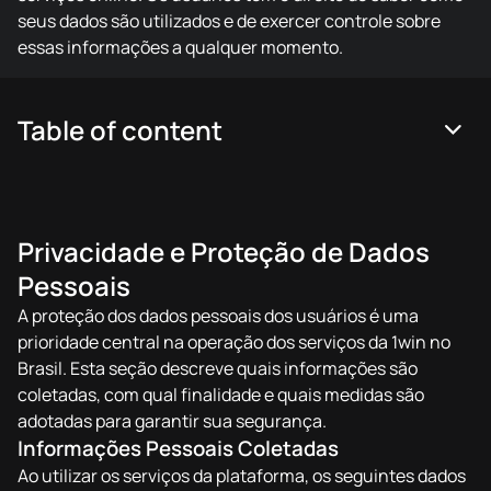
seus dados são utilizados e de exercer controle sobre
essas informações a qualquer momento.
Table of content
Privacidade e Proteção de Dados
Pessoais
A proteção dos dados pessoais dos usuários é uma
prioridade central na operação dos serviços da 1win no
Brasil. Esta seção descreve quais informações são
coletadas, com qual finalidade e quais medidas são
adotadas para garantir sua segurança.
Informações Pessoais Coletadas
Ao utilizar os serviços da plataforma, os seguintes dados