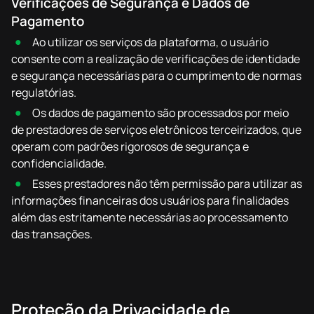
Verificações de Segurança e Dados de
Pagamento
Ao utilizar os serviços da plataforma, o usuário
consente com a realização de verificações de identidade
e segurança necessárias para o cumprimento de normas
regulatórias.
Os dados de pagamento são processados por meio
de prestadores de serviços eletrônicos terceirizados, que
operam com padrões rigorosos de segurança e
confidencialidade.
Esses prestadores não têm permissão para utilizar as
informações financeiras dos usuários para finalidades
além das estritamente necessárias ao processamento
das transações.
Proteção da Privacidade de