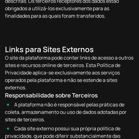
descritas. Os terceiros receptores dos dados estão
obrigados a utilizá-los exclusivamente para as
finalidades para as quais foram transferidos.
Links para Sites Externos
O site da plataforma pode conter links de acesso a outros
sites e recursos online de terceiros. Esta Política de
Privacidade aplica-se exclusivamente aos serviços
operados pela plataforma e não se estende a sites
externos.
Responsabilidade sobre Terceiros
A plataforma não é responsável pelas práticas de
coleta, armazenamento ou uso de dados adotadas por
sites de terceiros.
Cada site externo possui sua própria política de
privacidade, que pode diferir substancialmente das