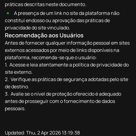
práticas descritas neste documento.
A presença de um link no site da plataforma não
constitui endosso ou aprovação das práticas de
privacidade do site vinculado.
Recomendação aos Usuários
Antes de fornecer qualquer informação pessoal em sites
externos acessados por meio de links disponíveis na
plataforma, recomenda-se que o usuário:
Acesse e leia atentamente a política de privacidade do
site externo.
Verifique as práticas de segurança adotadas pelo site
de destino.
Avalie se o nível de proteção oferecido é adequado
antes de prosseguir com o fornecimento de dados
pessoais.
Updated:
Thu, 2 Apr 2026 13:19:38