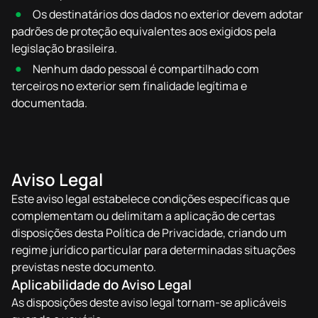
Os destinatários dos dados no exterior devem adotar
padrões de proteção equivalentes aos exigidos pela
legislação brasileira.
Nenhum dado pessoal é compartilhado com
terceiros no exterior sem finalidade legítima e
documentada.
Aviso Legal
Este aviso legal estabelece condições específicas que
complementam ou delimitam a aplicação de certas
disposições desta Política de Privacidade, criando um
regime jurídico particular para determinadas situações
previstas neste documento.
Aplicabilidade do Aviso Legal
As disposições deste aviso legal tornam-se aplicáveis