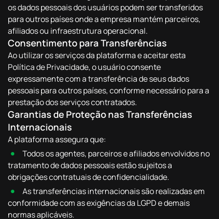
os dados pessoais dos usuários podem ser transferidos
para outros países onde a empresa mantém parceiros,
afiliados ou infraestrutura operacional.
Consentimento para Transferências
Ao utilizar os serviços da plataforma e aceitar esta
Política de Privacidade, o usuário consente
expressamente com a transferência de seus dados
pessoais para outros países, conforme necessário para a
prestação dos serviços contratados.
Garantias de Proteção nas Transferências
Internacionais
A plataforma assegura que:
Todos os agentes, parceiros e afiliados envolvidos no
tratamento de dados pessoais estão sujeitos a
obrigações contratuais de confidencialidade.
As transferências internacionais são realizadas em
conformidade com as exigências da LGPD e demais
normas aplicáveis.