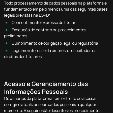
Todo processamento de dados pessoais na plataforma é
fundamentado em pelo menos uma das seguintes bases
legais previstas na LGPD:
Consentimento expresso do titular
Execução de contrato ou procedimentos
preliminares
Cumprimento de obrigação legal ou regulatória
Legítimo interesse da empresa, respeitados os
direitos dos titulares
Acesso e Gerenciamento das
Informações Pessoais
Os usuários da plataforma têm o direito de acessar,
corrigir e atualizar seus dados pessoais a qualquer
momento. A seguir estão descritos os procedimentos