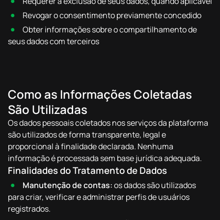
Requerer a exclusão de seus dados, quando aplicável
Revogar o consentimento previamente concedido
Obter informações sobre o compartilhamento de
seus dados com terceiros
Como as Informações Coletadas
São Utilizadas
Os dados pessoais coletados nos serviços da plataforma
são utilizados de forma transparente, legal e
proporcional à finalidade declarada. Nenhuma
informação é processada sem base jurídica adequada.
Finalidades do Tratamento de Dados
Manutenção de contas:
os dados são utilizados
para criar, verificar e administrar perfis de usuários
registrados.