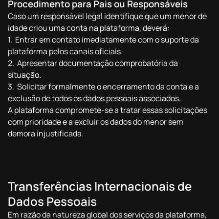
Procedimento para Pais ou Responsáveis
Caso um responsável legal identifique que um menor de
idade criou uma conta na plataforma, deverá:
Entrar em contato imediatamente com o suporte da
plataforma pelos canais oficiais.
Apresentar documentação comprobatória da
situação.
Solicitar formalmente o encerramento da conta e a
exclusão de todos os dados pessoais associados.
A plataforma compromete-se a tratar essas solicitações
com prioridade e a excluir os dados do menor sem
demora injustificada.
Transferências Internacionais de
Dados Pessoais
Em razão da natureza global dos serviços da plataforma,