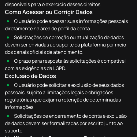
disponíveis para o exercício desses direitos.
Como Acessar ou Corrigir Dados
O usuário pode acessar suas informações pessoais
diretamente na área de perfil da conta.
Solicitações de correção ou atualização de dados
devem ser enviadas ao suporte da plataforma por meio
dos canais oficiais de atendimento.
O prazo para resposta às solicitações é compatível
com as exigências da LGPD.
Exclusão de Dados
O usuário pode solicitar a exclusão de seus dados
pessoais, sujeito a limitações legais e obrigações
regulatórias que exijam a retenção de determinadas
informações.
Solicitações de encerramento de conta e exclusão
de dados devem ser formalizadas por escrito junto ao
suporte.