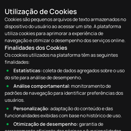
Utilização de Cookies
Cookies são pequenos arquivos de texto armazenados no
dispositivo do usuário ao acessar um site. A plataforma
utiliza cookies para aprimorar a experiência de
navegação e otimizar o desempenho dos serviços online.
Finalidades dos Cookies
Os cookies utilizados na plataforma têm as seguintes
finalidades:
Estatísticas:
coleta de dados agregados sobre o uso
do site para análise de desempenho.
Análise comportamental:
monitoramento de
padrões de navegação para identificar preferências dos
usuários.
Personalização:
adaptação do conteúdo e das
funcionalidades exibidas com base no histórico de uso.
Otimização de desempenho:
garantia de