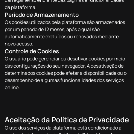
carregamento eficiente das páginas e funcionalidades
da plataforma.
Período de Armazenamento
Os cookies utilizados pela plataforma são armazenados
por um período de 12 meses, após o qual são
automaticamente excluídos ou renovados mediante
novo acesso.
Controle de Cookies
O usuário pode gerenciar ou desativar cookies por meio
das configurações do seu navegador. A desativação de
determinados cookies pode afetar a disponibilidade ou o
desempenho de algumas funcionalidades dos serviços
online.
Aceitação da Política de Privacidade
O uso dos serviços da plataforma está condicionado à