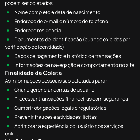
podem ser coletados:
Nome completo e data de nascimento
Endereço de e-mail e número de telefone
Endereço residencial
Documentos de identificação (quando exigidos por
verificação de identidade)
Dados de pagamento e histórico de transações
Informações de navegação e comportamento no site
Finalidade da Coleta
As informações pessoais são coletadas para:
Criar e gerenciar contas de usuário
Processar transações financeiras com segurança
Cumprir obrigações legais e regulatórias
Prevenir fraudes e atividades ilícitas
Aprimorar a experiência do usuário nos serviços
online