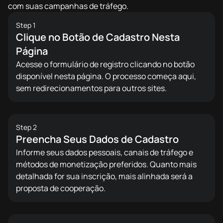
com suas campanhas de tráfego.
Step 1
Clique no Botão de Cadastro Nesta
Página
Acesse o formulário de registro clicando no botão
disponível nesta página. O processo começa aqui,
sem redirecionamentos para outros sites.
Step 2
Preencha Seus Dados de Cadastro
Informe seus dados pessoais, canais de tráfego e
métodos de monetização preferidos. Quanto mais
detalhada for sua inscrição, mais alinhada será a
proposta de cooperação.