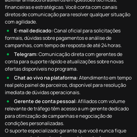
financeiras e estratégicas. Você conta com canais
diretos de comunicação para resolver qualquer situação
com agilidade.
E-mail dedicado:
Canal oficial para solicitações
formais, dúvidas sobre pagamentos e análise de
campanhas, com tempo de resposta de até 24 horas.
Telegram:
Comunicação direta com gerentes de
conta para suporte rápido e atualizações sobre novas
ofertas disponíveis no programa.
Chat ao vivo na plataforma:
Atendimento em tempo
real pelo painel de parceiros, disponível para resolução
imediata de dúvidas operacionais.
Gerente de conta pessoal:
Afiliados com volume
relevante de tráfego têm acesso a um gerente dedicado
para otimização de campanhas e negociação de
condições personalizadas.
O suporte especializado garante que você nunca fique