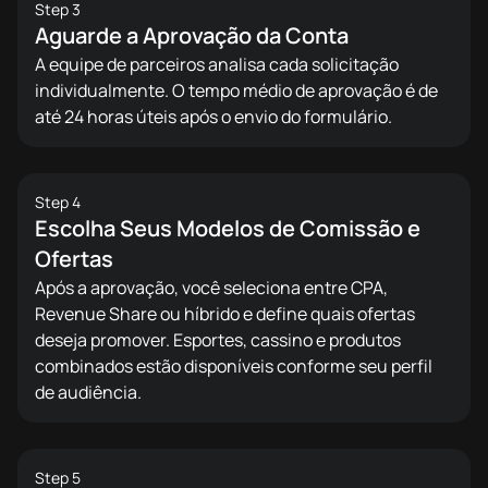
Step 3
Aguarde a Aprovação da Conta
A equipe de parceiros analisa cada solicitação
individualmente. O tempo médio de aprovação é de
até 24 horas úteis após o envio do formulário.
Step 4
Escolha Seus Modelos de Comissão e
Ofertas
Após a aprovação, você seleciona entre CPA,
Revenue Share ou híbrido e define quais ofertas
deseja promover. Esportes, cassino e produtos
combinados estão disponíveis conforme seu perfil
de audiência.
Step 5