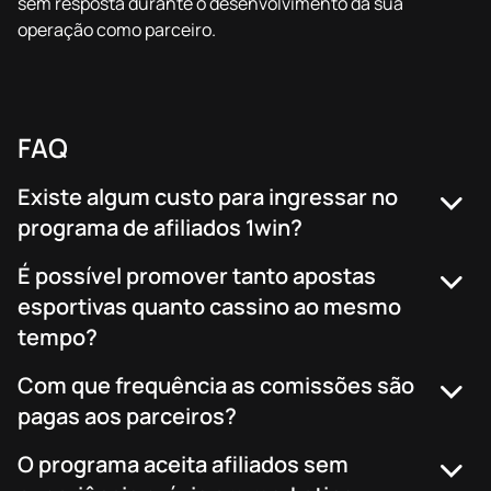
sem resposta durante o desenvolvimento da sua
operação como parceiro.
FAQ
Existe algum custo para ingressar no
programa de afiliados 1win?
É possível promover tanto apostas
esportivas quanto cassino ao mesmo
tempo?
Com que frequência as comissões são
pagas aos parceiros?
O programa aceita afiliados sem