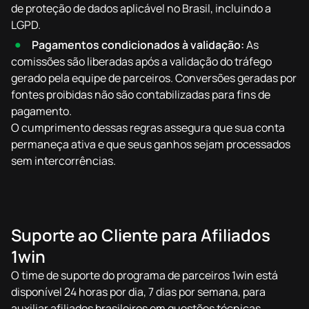
de proteção de dados aplicável no Brasil, incluindo a
LGPD.
Pagamentos condicionados à validação:
As
comissões são liberadas após a validação do tráfego
gerado pela equipe de parceiros. Conversões geradas por
fontes proibidas não são contabilizadas para fins de
pagamento.
O cumprimento dessas regras assegura que sua conta
permaneça ativa e que seus ganhos sejam processados
sem intercorrências.
Suporte ao Cliente para Afiliados
1win
O time de suporte do programa de parceiros 1win está
disponível 24 horas por dia, 7 dias por semana, para
auxiliar afiliados brasileiros em questões técnicas,