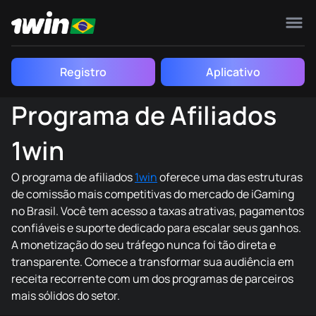
Home
Programa de Afiliados
Registro
Aplicativo
Programa de Afiliados
1win
O programa de afiliados
1win
oferece uma das estruturas
de comissão mais competitivas do mercado de iGaming
no Brasil. Você tem acesso a taxas atrativas, pagamentos
confiáveis e suporte dedicado para escalar seus ganhos.
A monetização do seu tráfego nunca foi tão direta e
transparente. Comece a transformar sua audiência em
receita recorrente com um dos programas de parceiros
mais sólidos do setor.