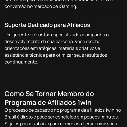
conversão no mercado de iGaming.
Suporte Dedicado para Afiliados
Um gerente de contas especializado acompanha o
desenvolvimento da sua parceria. Você recebe
orientações estratégicas, materiais criativos e
assistência técnica para otimizar seus resultados
continuamente.
Como Se Tornar Membro do
Programa de Afiliados 1win
O processo de cadastro no programa de afiliados 1win no
Brasil é direto e pode ser concluído em poucos minutos.
Siga os passos abaixo para começar a gerar comissões