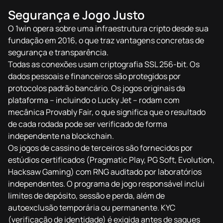
Segurança e Jogo Justo
O 1win opera sobre uma infraestrutura cripto desde sua
fundação em 2016, o que traz vantagens concretas de
segurança e transparência.
Todas as conexões usam criptografia SSL 256-bit. Os
dados pessoais e financeiros são protegidos por
protocolos padrão bancário. Os jogos originais da
plataforma – incluindo o Lucky Jet – rodam com
mecânica Provably Fair, o que significa que o resultado
de cada rodada pode ser verificado de forma
independente na blockchain.
Os jogos de cassino de terceiros são fornecidos por
estúdios certificados (Pragmatic Play, PG Soft, Evolution,
Hacksaw Gaming) com RNG auditado por laboratórios
independentes. O programa de jogo responsável inclui
limites de depósito, sessão e perda, além de
autoexclusão temporária ou permanente. KYC
(verificação de identidade) é exigida antes de saques