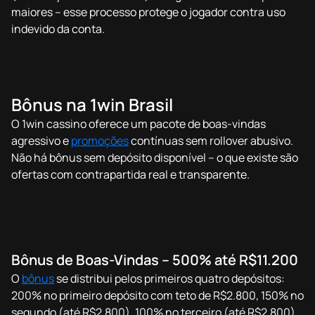
maiores – esse processo protege o jogador contra uso
indevido da conta.
Bônus na 1win Brasil
O 1win cassino oferece um pacote de boas-vindas
agressivo e
promoções
contínuas sem rollover abusivo.
Não há bônus sem depósito disponível – o que existe são
ofertas com contrapartida real e transparente.
Bônus de Boas-Vindas – 500% até R$11.200
O
bônus
se distribui pelos primeiros quatro depósitos:
200% no primeiro depósito com teto de R$2.800, 150% no
segundo (até R$2.800), 100% no terceiro (até R$2.800),