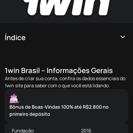
Índice
1win Brasil – Informações Gerais
Antes de criar sua conta, confira os dados essenciais do
1win site para saber com o que você está lidando.
Bônus de Boas-Vindas
100% até R$2.800 no
primeiro depósito
Fundação
2016