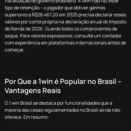
fiscalização do governo brasileiro. A 1win não faz esse
tipo de retenção – o jogador que obtiver ganhos
superiores a R$28.467,20 em 2025 precisa declarar esses
valores por conta própria na declaração anual do Imposto
de Renda de 2026. Guarde todos os comprovantes de
saque. Para valores expressivos, consulte um contador
com experiência em plataformas internacionais antes de
começar.
Por Que a 1win é Popular no Brasil –
Vantagens Reais
O 1 win Brasil se destaca por funcionalidades que a
maioria das casas regulamentadas no Brasil ainda não
oferece. Em resumo: