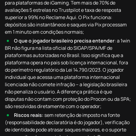
para plataformas de iGaming. Tem mais de 70% de
avaliações 5 estrelas no Trustpilot e taxa de resposta
superior a 99% no Reclame Aqui. O Pix funciona:
depósitos são instantâneos e saques via Pix processam
em 1 minuto em condições normais;
O que o jogador brasileiro precisa entender
: a 1win
BR não figura na lista oficial do SIGAP/SPA/MF de
plataformas autorizadas no Brasil. Isso significa que a
plataforma opera no país sob licença internacional, fora
do perímetro regulatório da Lei 14.790/2023. O jogador
individual que acessa uma plataforma internacional
licenciada não comete infração – a legislação brasileira
não penaliza o usuário. A diferença prática é que
disputas não contam com proteção do Procon ou da SPA;
são resolvidas diretamente com o operador;
Riscos reais:
sem retenção de imposto na fonte
(responsabilidade declaratória é do jogador), verificação
de identidade pode atrasar saques maiores, e o suporte