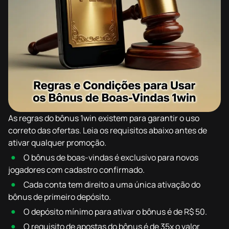
As regras do bônus 1win existem para garantir o uso
correto das ofertas. Leia os requisitos abaixo antes de
ativar qualquer promoção.
O bônus de boas-vindas é exclusivo para novos
jogadores com cadastro confirmado.
Cada conta tem direito a uma única ativação do
bônus de primeiro depósito.
O depósito mínimo para ativar o bônus é de R$ 50.
O requisito de apostas do bônus é de 35x o valor