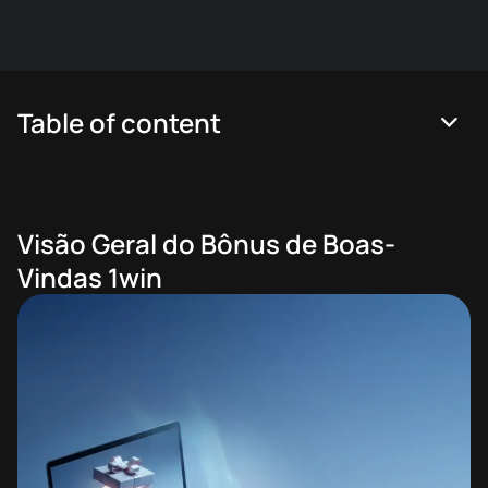
Table of content
Visão Geral do Bônus de Boas-
Vindas 1win