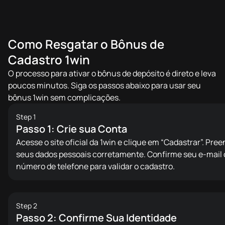
Como Resgatar o Bônus de
Cadastro 1win
O processo para ativar o bônus de depósito é direto e leva
poucos minutos. Siga os passos abaixo para usar seu
bônus 1win sem complicações.
Step 1
Passo 1: Crie sua Conta
Acesse o site oficial da 1win e clique em “Cadastrar”. Pre
seus dados pessoais corretamente. Confirme seu e-mail
número de telefone para validar o cadastro.
Step 2
Passo 2: Confirme Sua Identidade