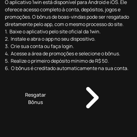
O aplicativo 1win está disponível para Android e iOS. Ele
oferece acesso completo à conta, depósitos, jogos e
promoções. O bônus de boas-vindas pode ser resgatado
diretamente pelo app, com o mesmo processo do site.
Baixe o aplicativo pelo site oficial da 1win.
Instale e abra o app no seu dispositivo.
Crie sua conta ou faça login.
Acesse a área de promoções e selecione o bônus.
Realize o primeiro depósito mínimo de R$ 50.
O bônus é creditado automaticamente na sua conta.
Resgatar
Bônus