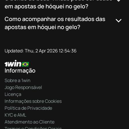
em apostas de hóquei no gelo?
Como acompanhar os resultados das
apostas em hóquei no gelo?
Updated:
Thu, 2 Apr 2026 12:54:36
Informação
Sobre a 1win
Jogo Responsável
Licença
Informações sobre Cookies
Política de Privacidade
KYC e AML
Atendimento ao Cliente
Termos e Condições Gerais