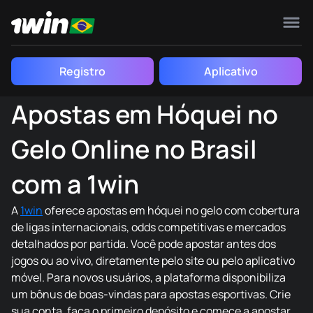
Home
Hóquei
Registro
Aplicativo
Apostas em Hóquei no
Gelo Online no Brasil
com a 1win
A
1win
oferece apostas em hóquei no gelo com cobertura
de ligas internacionais, odds competitivas e mercados
detalhados por partida. Você pode apostar antes dos
jogos ou ao vivo, diretamente pelo site ou pelo aplicativo
móvel. Para novos usuários, a plataforma disponibiliza
um bônus de boas-vindas para apostas esportivas. Crie
sua conta, faça o primeiro depósito e comece a apostar