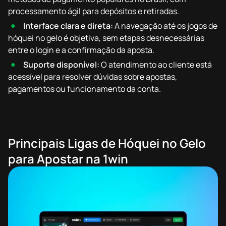
processamento ágil para depósitos e retiradas.
Interface clara e direta:
A navegação até os jogos de
hóquei no gelo é objetiva, sem etapas desnecessárias
entre o login e a confirmação da aposta.
Suporte disponível:
O atendimento ao cliente está
acessível para resolver dúvidas sobre apostas,
pagamentos ou funcionamento da conta.
Principais Ligas de Hóquei no Gelo
para Apostar na 1win