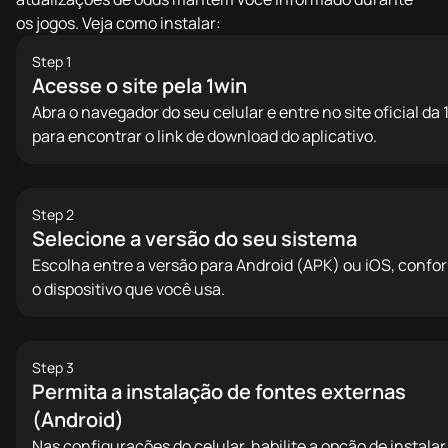
os jogos. Veja como instalar:
Step 1
Acesse o site pela 1win
Abra o navegador do seu celular e entre no site oficial da 
para encontrar o link de download do aplicativo.
Step 2
Selecione a versão do seu sistema
Escolha entre a versão para Android (APK) ou iOS, confo
o dispositivo que você usa.
Step 3
Permita a instalação de fontes externas
(Android)
Nas configurações do celular, habilite a opção de instalar