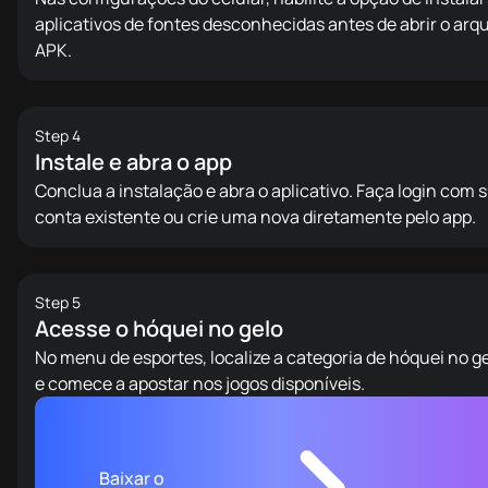
aplicativos de fontes desconhecidas antes de abrir o arq
APK.
Step 4
Instale e abra o app
Conclua a instalação e abra o aplicativo. Faça login com 
conta existente ou crie uma nova diretamente pelo app.
Step 5
Acesse o hóquei no gelo
No menu de esportes, localize a categoria de hóquei no g
e comece a apostar nos jogos disponíveis.
Baixar o