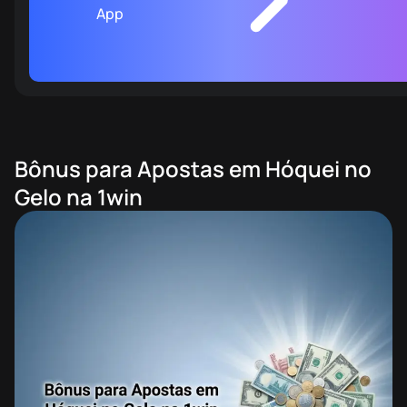
App
Bônus para Apostas em Hóquei no
Gelo na 1win