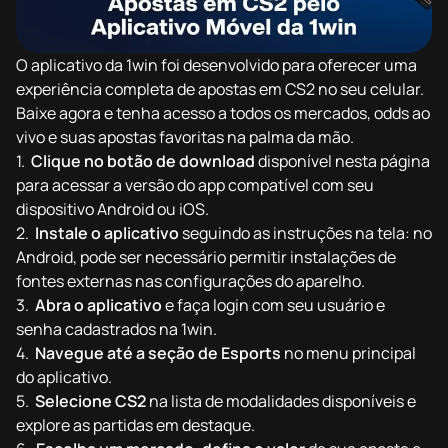
O aplicativo da 1win foi desenvolvido para oferecer uma
experiência completa de apostas em CS2 no seu celular.
Baixe agora e tenha acesso a todos os mercados, odds ao
vivo e suas apostas favoritas na palma da mão.
Clique no botão de download
disponível nesta página
para acessar a versão do app compatível com seu
dispositivo Android ou iOS.
Instale o aplicativo
seguindo as instruções na tela: no
Android, pode ser necessário permitir instalações de
fontes externas nas configurações do aparelho.
Abra o aplicativo
e faça login com seu usuário e
senha cadastrados na 1win.
Navegue até a seção de Esports
no menu principal
do aplicativo.
Selecione CS2
na lista de modalidades disponíveis e
explore as partidas em destaque.