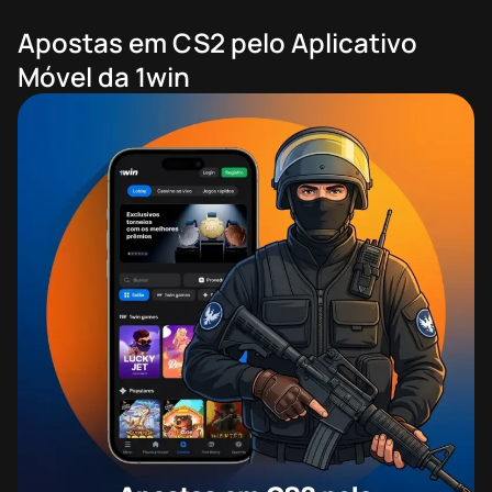
Apostas em CS2 pelo Aplicativo
Móvel da 1win