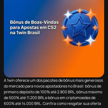
A 1win oferece um dos pacotes de bônus mais generosos
do mercado para novos apostadores no Brasil: bônus de
primeiro depósito de 100% até 2.800 BRL, bônus máximo
de 500% até 11.200 BRL e bônus em criptomoedas de
600% até 14.000 BRL. Confira como resgatar sua oferta