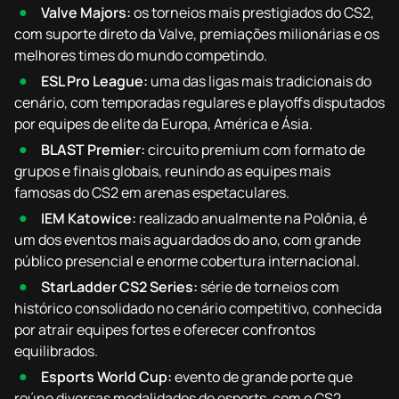
Valve Majors:
os torneios mais prestigiados do CS2,
com suporte direto da Valve, premiações milionárias e os
melhores times do mundo competindo.
ESL Pro League:
uma das ligas mais tradicionais do
cenário, com temporadas regulares e playoffs disputados
por equipes de elite da Europa, América e Ásia.
BLAST Premier:
circuito premium com formato de
grupos e finais globais, reunindo as equipes mais
famosas do CS2 em arenas espetaculares.
IEM Katowice:
realizado anualmente na Polônia, é
um dos eventos mais aguardados do ano, com grande
público presencial e enorme cobertura internacional.
StarLadder CS2 Series:
série de torneios com
histórico consolidado no cenário competitivo, conhecida
por atrair equipes fortes e oferecer confrontos
equilibrados.
Esports World Cup:
evento de grande porte que
reúne diversas modalidades de esports, com o CS2