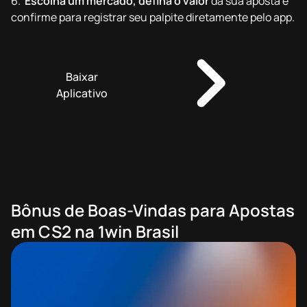
Escolha um mercado, defina o valor
da sua aposta e
confirme para registrar seu palpite diretamente pelo app.
Baixar
Aplicativo
Bônus de Boas-Vindas para Apostas
em CS2 na 1win Brasil