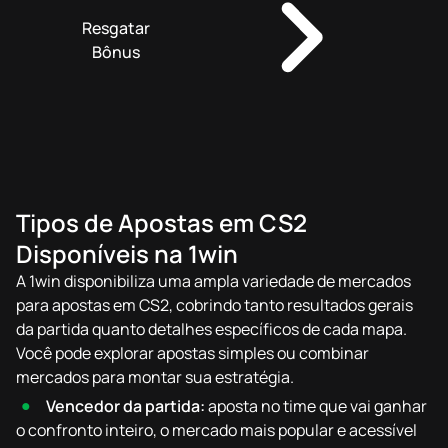
Resgatar
Bônus
Tipos de Apostas em CS2
Disponíveis na 1win
A 1win disponibiliza uma ampla variedade de mercados
para apostas em CS2, cobrindo tanto resultados gerais
da partida quanto detalhes específicos de cada mapa.
Você pode explorar apostas simples ou combinar
mercados para montar sua estratégia.
Vencedor da partida:
aposta no time que vai ganhar
o confronto inteiro, o mercado mais popular e acessível