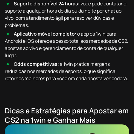
Suporte disponível 24 horas:
você pode contatar o
suporte a qualquer hora do dia ou da noite por chat ao
vivo, com atendimento ágil para resolver dúvidas e
problemas.
Aplicativo móvel completo:
o app da 1win para
Android e iOS oferece acesso total aos mercados de CS2,
apostas ao vivo e gerenciamento de conta de qualquer
lugar.
Odds competitivas:
a 1win pratica margens
reduzidas nos mercados de esports, o que significa
retornos melhores para você em cada aposta vencedora.
Dicas e Estratégias para Apostar em
CS2 na 1win e Ganhar Mais